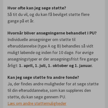
Hvor ofte kan jeg søge støtte?
Så tit du vil, og du kan få bevilget støtte flere
gange på et år.
Hvornår bliver ansøgningerne behandlet i PU?
Individuelle ansøgninger om støtte til
efteruddannelse (type A og B) behandles så vidt
muligt løbende og inden for 10 dage. For øvrige
ansøgningstyper er der ansøgningsfrist fire gange
årligt:
1. april, 1. juli, 1. oktober og 1. januar.
Kan jeg søge støtte fra andre fonde?
Ja, der findes andre muligheder for at søge støtte
til din efteruddannelse, som kan suppleres den
støtte, du kan søge gennem PU.
Læs om andre støttemuligheder