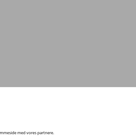
 hjemmeside med vores partnere.