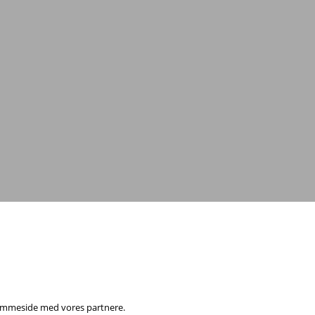
 hjemmeside med vores partnere.