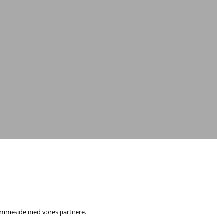
 hjemmeside med vores partnere.