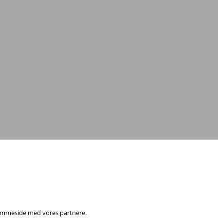
 hjemmeside med vores partnere.